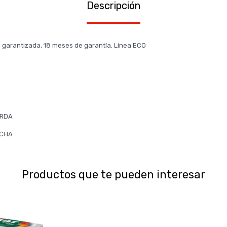
Descripción
ad garantizada, 18 meses de garantía. Linea ECO
ERDA
ECHA
Productos que te pueden interesar