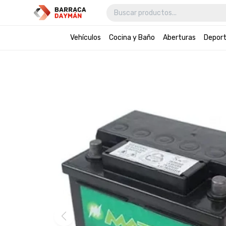
Vehículos
Cocina y Baño
Aberturas
Depor