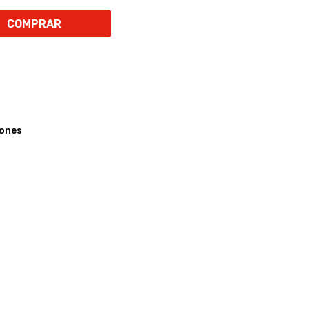
COMPRAR
iones