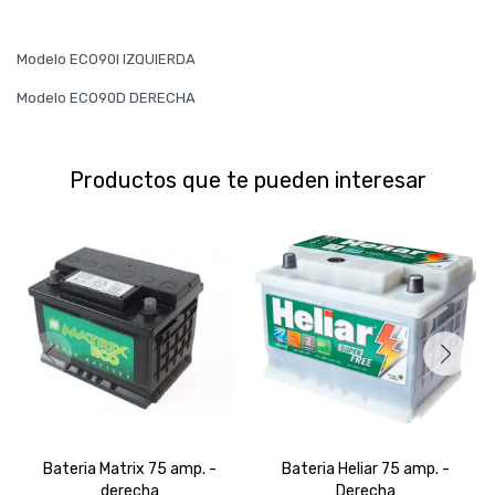
Modelo ECO90I IZQUIERDA
Modelo ECO90D DERECHA
Productos que te pueden interesar
Bateria Matrix 75 amp. -
Bateria Heliar 75 amp. -
derecha
Derecha