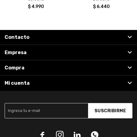
$
4.990
$
6.440
Contacto
Empresa
Compra
Mi cuenta
SUSCRIBIRME



