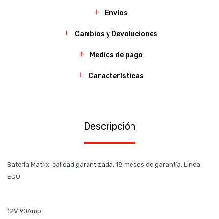
Envíos
Cambios y Devoluciones
Medios de pago
Características
Descripción
Bateria Matrix, calidad garantizada, 18 meses de garantía. Linea
ECO
12V 90Amp