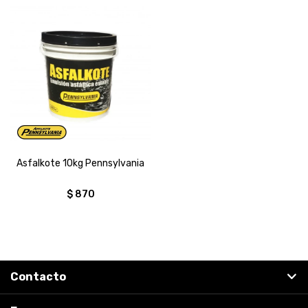
Asfalkote 10kg Pennsylvania
$
870
Contacto