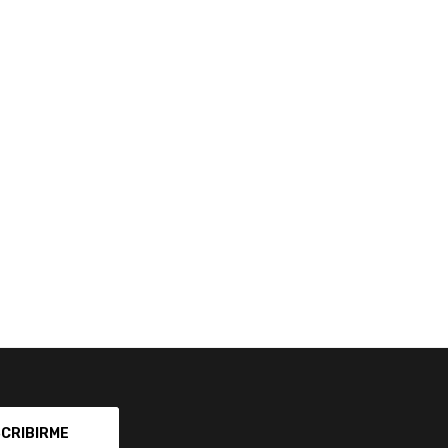
CRIBIRME