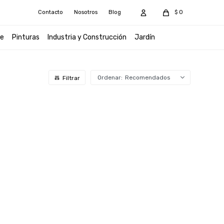
Contacto
Nosotros
Blog
$
0
e
Pinturas
Industria y Construcción
Jardín
Recomendados