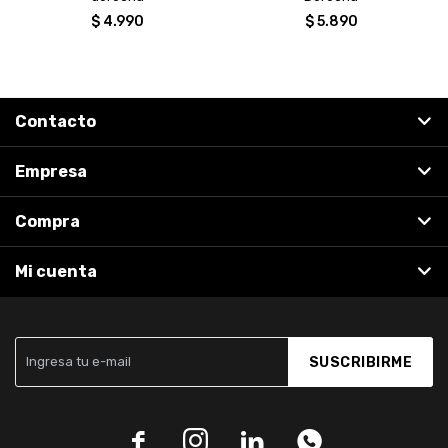
$
4.990
$
5.890
Contacto
Empresa
Compra
Mi cuenta
SUSCRIBIRME



