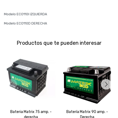
Modelo ECO110I IZQUIERDA
Modelo ECO110D DERECHA
Productos que te pueden interesar
Bateria Matrix 75 amp. -
Batería Matrix 90 amp. -
derecha
Derecha