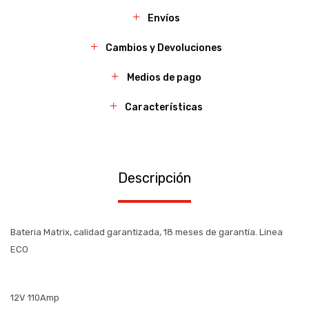
Envíos
Cambios y Devoluciones
Medios de pago
Características
Descripción
Bateria Matrix, calidad garantizada, 18 meses de garantía. Linea
ECO
12V 110Amp