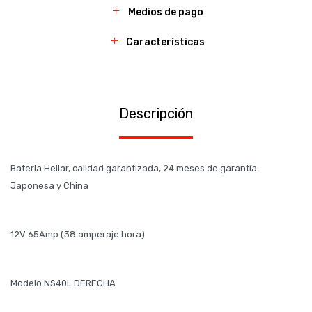
Medios de pago
Características
Descripción
Bateria Heliar, calidad garantizada, 24 meses de garantía.
Japonesa y China
12V 65Amp (38 amperaje hora)
Modelo NS40L DERECHA