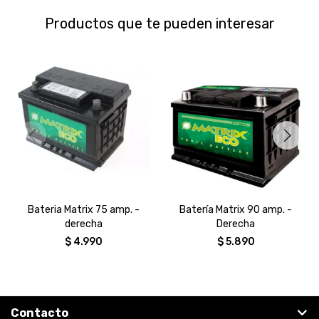
Productos que te pueden interesar
Bateria Matrix 75 amp. -
Batería Matrix 90 amp. -
derecha
Derecha
$
4.990
$
5.890
Contacto