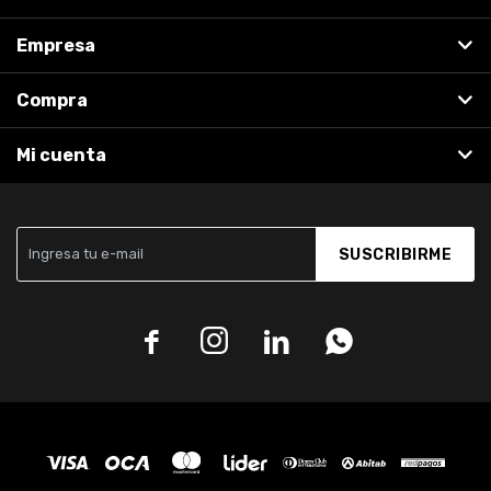
Empresa
Compra
Mi cuenta
SUSCRIBIRME



