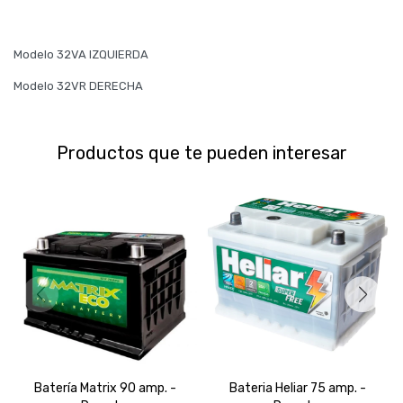
Modelo 32VA IZQUIERDA
Modelo 32VR DERECHA
Productos que te pueden interesar
Batería Matrix 90 amp. -
Bateria Heliar 75 amp. -