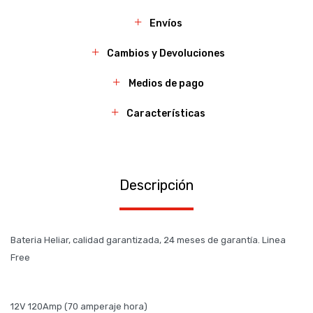
Envíos
Cambios y Devoluciones
Medios de pago
Características
Descripción
Bateria Heliar, calidad garantizada, 24 meses de garantía. Linea
Free
12V 120Amp (70 amperaje hora)