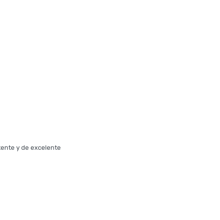
tente y de excelente