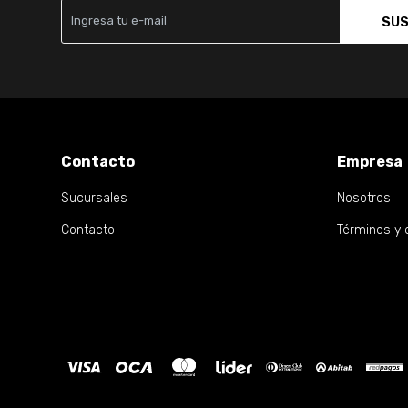
SUS
Contacto
Empresa
Sucursales
Nosotros
Contacto
Términos y 