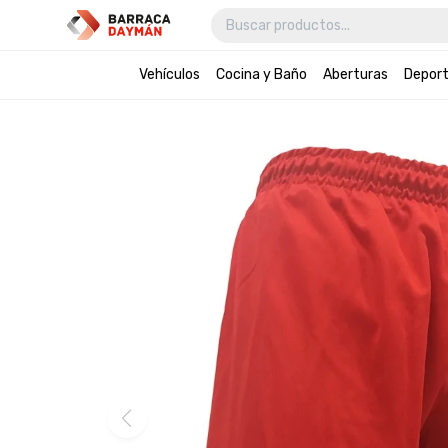
Vehículos
Cocina y Baño
Aberturas
Depor