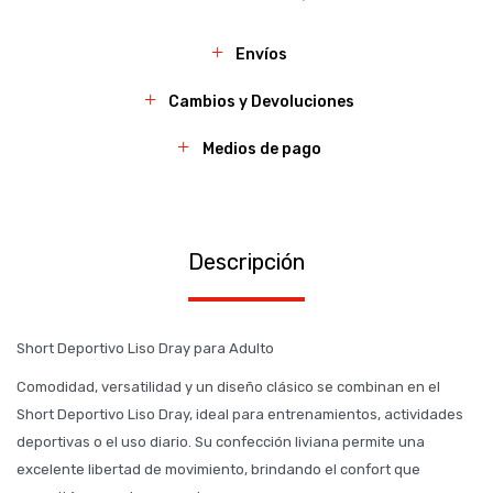
Envíos
Cambios y Devoluciones
Medios de pago
Descripción
Short Deportivo Liso Dray para Adulto
Comodidad, versatilidad y un diseño clásico se combinan en el
Short Deportivo Liso Dray, ideal para entrenamientos, actividades
deportivas o el uso diario. Su confección liviana permite una
excelente libertad de movimiento, brindando el confort que