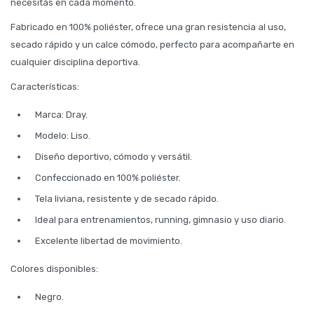
necesitás en cada momento.
Fabricado en 100% poliéster, ofrece una gran resistencia al uso,
secado rápido y un calce cómodo, perfecto para acompañarte en
cualquier disciplina deportiva.
Características:
Marca: Dray.
Modelo: Liso.
Diseño deportivo, cómodo y versátil.
Confeccionado en 100% poliéster.
Tela liviana, resistente y de secado rápido.
Ideal para entrenamientos, running, gimnasio y uso diario.
Excelente libertad de movimiento.
Colores disponibles:
Negro.