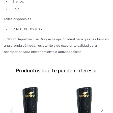
Blanco.
Rojo.
Talles disponibles:
P, M, G, GG, G2 y G3.
El Short Deportivo Liso Dray es la opción ideal para quienes buscan
una prenda cómoda, resistente y de excelente calidad para
acompañar cada entrenamiento o actividad física.
Productos que te pueden interesar