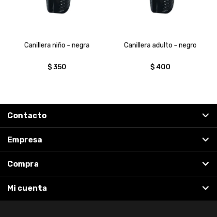
Canillera niño - negra
Canillera adulto - negro
$
350
$
400
Contacto
Empresa
Compra
Mi cuenta