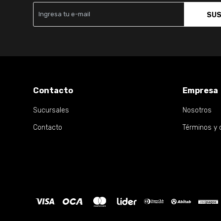
SUS
Contacto
Empresa
Sucursales
Nosotros
Contacto
Términos y 