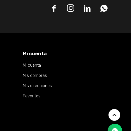




Mi cuenta
Mi cuenta
Mis compras
Mis direcciones
Favoritos