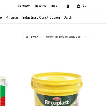
Contacto
Nosotros
Blog
$
0
e
Pinturas
Industria y Construcción
Jardín
Recomendados