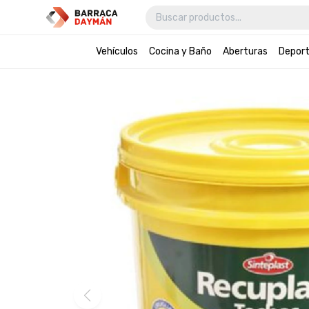
Vehículos
Cocina y Baño
Aberturas
Depor