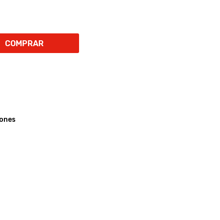
COMPRAR
iones