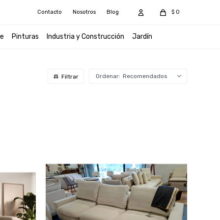
Contacto
Nosotros
Blog
$
0
e
Pinturas
Industria y Construcción
Jardín
Recomendados