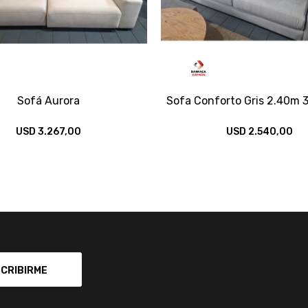
Sofá Aurora
Sofa Conforto Gris 2.40m 
USD
3.267,00
USD
2.540,00
CRIBIRME