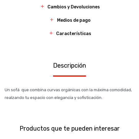
Cambios y Devoluciones
Medios de pago
Características
Descripción
Un sofá que combina curvas orgánicas con la máxima comodidad,
realzando tu espacio con elegancia y sofisticación.
Productos que te pueden interesar