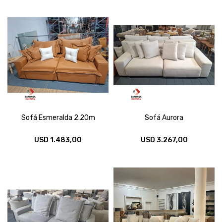
Sofá Esmeralda 2.20m
Sofá Aurora
USD
1.483,00
USD
3.267,00