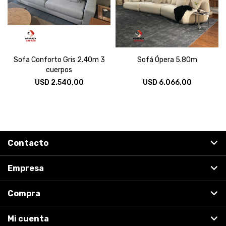
Sofa Conforto Gris 2.40m 3
Sofá Ópera 5.80m
cuerpos
USD
2.540,00
USD
6.066,00
Contacto
Empresa
Compra
Mi cuenta