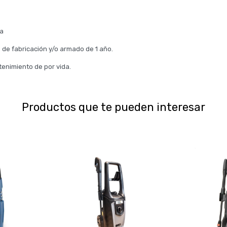
ia
 de fabricación y/o armado de 1 año.
tenimiento de por vida.
Productos que te pueden interesar