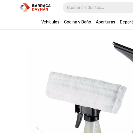
Vehículos
Cocina y Baño
Aberturas
Depor