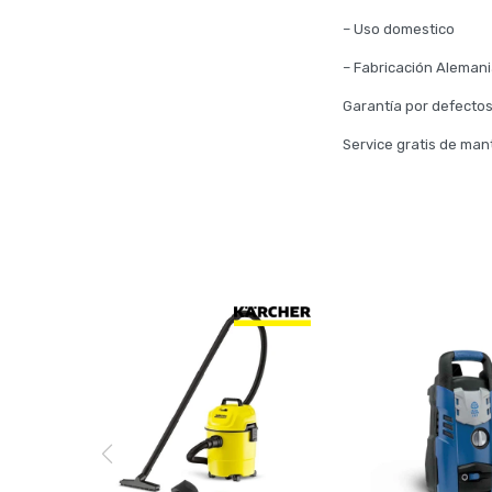
– Uso domestico
– Fabricación Aleman
Garantía por defectos
Service gratis de man