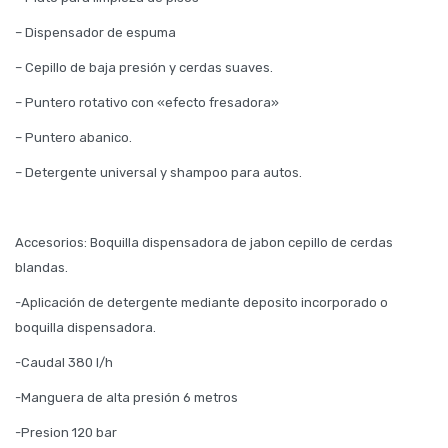
– Dispensador de espuma
– Cepillo de baja presión y cerdas suaves.
– Puntero rotativo con «efecto fresadora»
– Puntero abanico.
– Detergente universal y shampoo para autos.
Accesorios: Boquilla dispensadora de jabon cepillo de cerdas
blandas.
-Aplicación de detergente mediante deposito incorporado o
boquilla dispensadora.
-Caudal 380 l/h
-Manguera de alta presión 6 metros
-Presion 120 bar