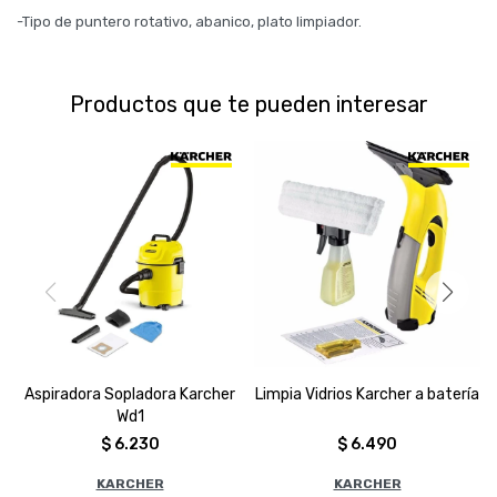
-Tipo de puntero rotativo, abanico, plato limpiador.
Productos que te pueden interesar
Aspiradora Sopladora Karcher
Limpia Vidrios Karcher a batería
Wd1
$
6.230
$
6.490
KARCHER
KARCHER