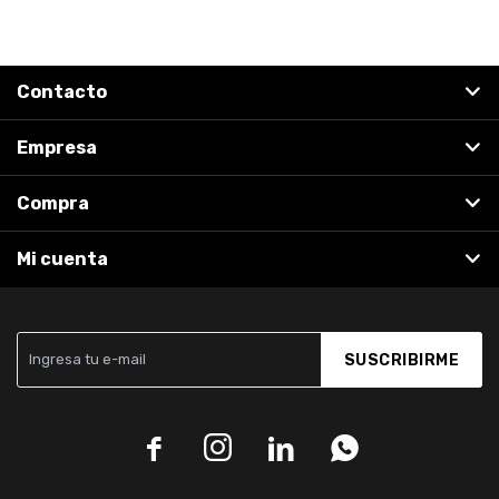
Contacto
Empresa
Compra
Mi cuenta
SUSCRIBIRME



