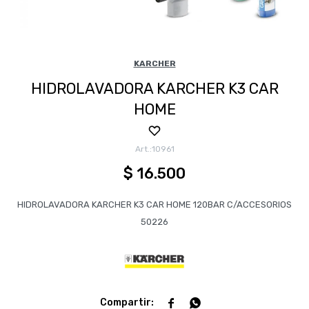
KARCHER
HIDROLAVADORA KARCHER K3 CAR
HOME
10961
$
16.500
HIDROLAVADORA KARCHER K3 CAR HOME 120BAR C/ACCESORIOS
50226

