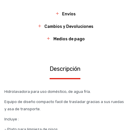
Envíos
Cambios y Devoluciones
Medios de pago
Descripción
Hidrolavadora para uso doméstico, de agua fría.
Equipo de diseño compacto facil de trasladar gracias a sus ruedas
y asa de transporte.
Incluye :
– Plato para limpieza de pisos