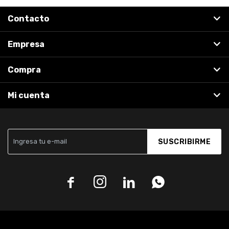
Contacto
Empresa
Compra
Mi cuenta
SUSCRIBIRME



