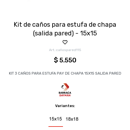
Kit de caños para estufa de chapa
(salida pared) - 15x15
cañospared115
$
5.550
KIT 3 CAÑOS PARA ESTUFA PAY DE CHAPA 15X15 SALIDA PARED
Variantes: