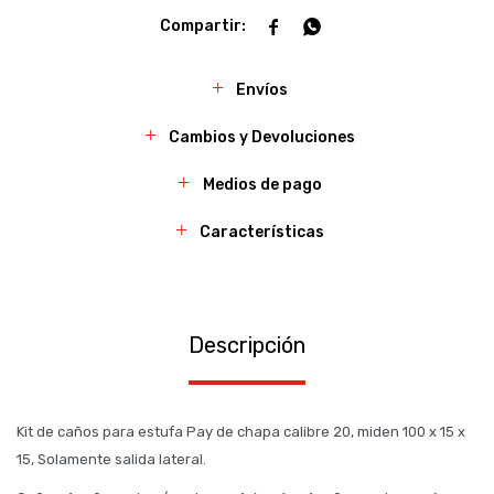


Envíos
Cambios y Devoluciones
Medios de pago
Características
Descripción
Kit de caños para estufa Pay de chapa calibre 20, miden 100 x 15 x
15, Solamente salida lateral.