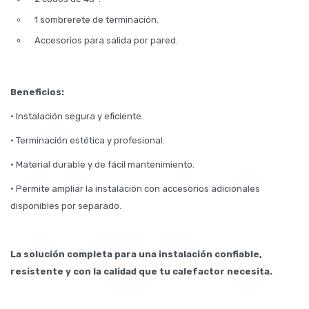
1 sombrerete de terminación.
Accesorios para salida por pared.
Beneficios:
• Instalación segura y eficiente.
• Terminación estética y profesional.
• Material durable y de fácil mantenimiento.
• Permite ampliar la instalación con accesorios adicionales
disponibles por separado.
La solución completa para una instalación confiable,
resistente y con la calidad que tu calefactor necesita.