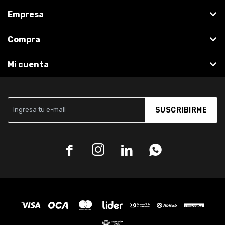
Empresa
Compra
Mi cuenta
SUSCRIBIRME



