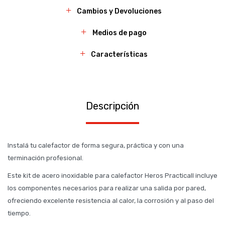
Cambios y Devoluciones
Medios de pago
Características
Descripción
Instalá tu calefactor de forma segura, práctica y con una
terminación profesional.
Este kit de acero inoxidable para calefactor Heros Practicall incluye
los componentes necesarios para realizar una salida por pared,
ofreciendo excelente resistencia al calor, la corrosión y al paso del
tiempo.