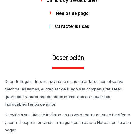
Cambios y Devoluciones
Medios de pago
Características
Descripción
Cuando llega el frío, no hay nada como calentarse con el suave
calor de las llamas, el crepitar de fuego y la compañía de seres
queridos, transformando estos momentos en recuerdos
inolvidables llenos de amor.
Convierta sus días de invierno en un verdadero remanso de afecto
y confort experimentando la magia que la estufa Heros aporta a su
hogar.