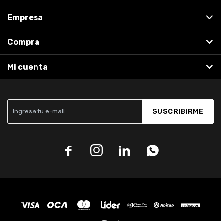
Empresa
Compra
Mi cuenta
SUSCRIBIRME



