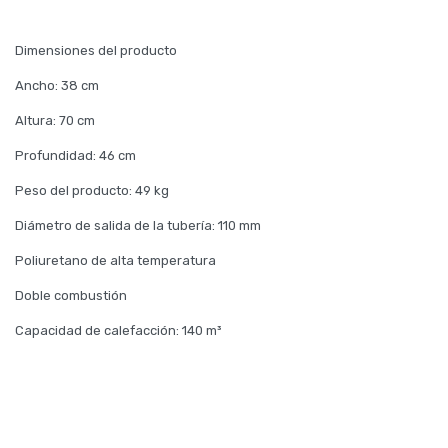
Dimensiones del producto
Ancho: 38 cm
Altura: 70 cm
Profundidad: 46 cm
Peso del producto: 49 kg
Diámetro de salida de la tubería: 110 mm
Poliuretano de alta temperatura
Doble combustión
Capacidad de calefacción: 140 m³