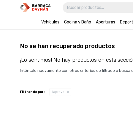
Vehículos
Cocina y Baño
Aberturas
Depor
No se han recuperado productos
¡Lo sentimos! No hay productos en esta secció
Inténtalo nuevamente con otros criterios de filtrado o busca
Filtrando por:
laprovo