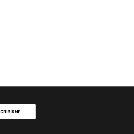
CRIBIRME