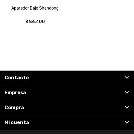
Aparador Bajo Shandong
$
86.400
Contacto
Empresa
Compra
Mi cuenta