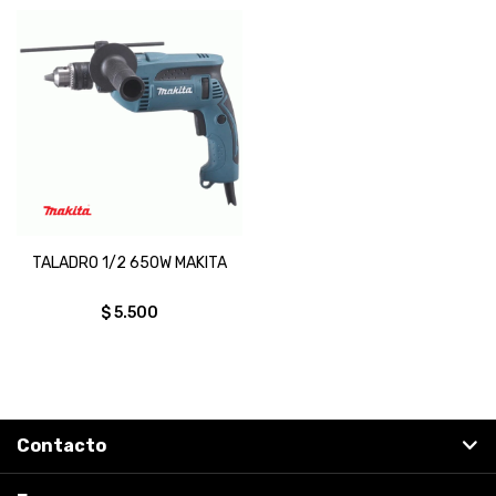
TALADRO 1/2 650W MAKITA
$
5.500
Contacto