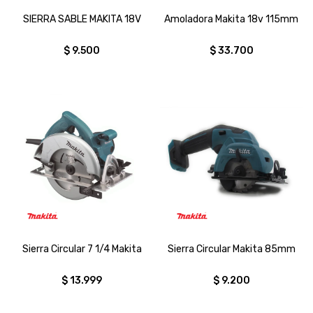
SIERRA SABLE MAKITA 18V
Amoladora Makita 18v 115mm
$
9.500
$
33.700
Sierra Circular 7 1/4 Makita
Sierra Circular Makita 85mm
$
13.999
$
9.200