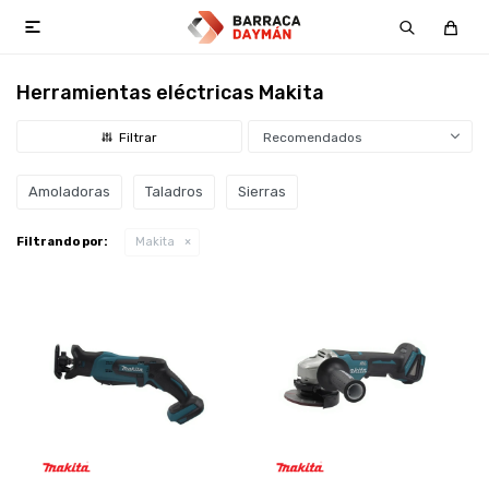

Herramientas eléctricas Makita
Recomendados
Amoladoras
Taladros
Sierras
Filtrando por:
Makita