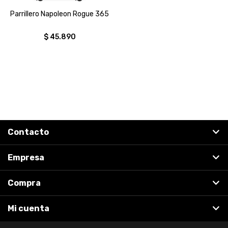
Parrillero Napoleon Rogue 365
$
45.890
Contacto
Empresa
Compra
Mi cuenta