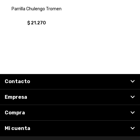
Parrilla Chulengo Tromen
$
21.270
Contacto
Empresa
Compra
Mi cuenta