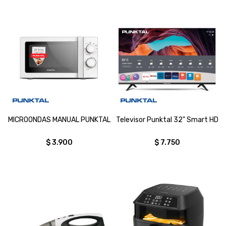
MICROONDAS MANUAL PUNKTAL
Televisor Punktal 32" Smart HD
$
3.900
$
7.750