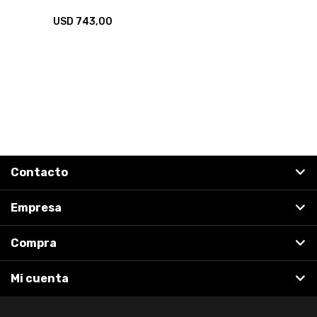
USD
743,00
Contacto
Empresa
Compra
Mi cuenta