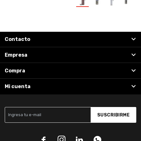
Contacto
Empresa
Compra
Mi cuenta
SUSCRIBIRME



