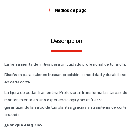
Medios de pago
Descripción
La herramienta definitiva para un cuidado profesional de tu jardín.
Diseñada para quienes buscan precisión, comodidad y durabilidad
en cada corte.
La tijera de podar Tramontina Profesional transforma las tareas de
mantenimiento en una experiencia ágil y sin esfuerzo,
garantizando la salud de tus plantas gracias a su sistema de corte
cruzado.
¿Por qué elegirla?