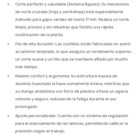
Corte perfecto y saludable (Sistema Bypass): Su mecanismo
de corte cruzado (hoja y contrahoja) está especialmente
indicado para gajos verdes de hasta 17 mm. Realiza un corte
limpio, preciso y sin rebarbas que facilita una rápida
cicatrización de la planta.
Filo de alta duración: Las cuchillas están fabricadas en acero
al carbono templado, lo que asegura un rendimiento superior,
un corte suave y un hilo que se mantiene afilado por mucho
más tiempo.
Máximo confort y ergonomía: Su estructura maciza de
aluminio inyectado la hace sumamente liviana, mientras que
su mango anatómico con forro de plástico ofrece un agarre
cómodo y seguro, reduciendo la fatiga durante el uso
prolongado.
Ajuste personalizado: Cuenta con un sistema de regulación
para el acercamiento de las láminas, permitiendo calibrar la
precisión según el trabajo.