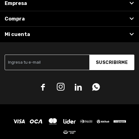
Empresa
Compra
Mi cuenta
SUSCRIBIRME



