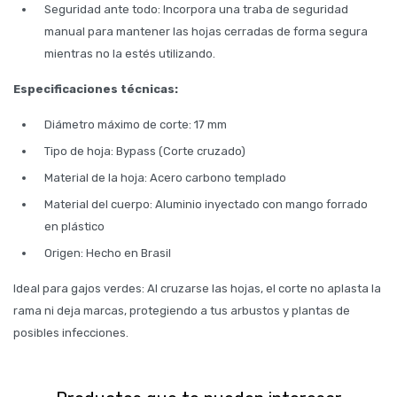
Seguridad ante todo: Incorpora una traba de seguridad
manual para mantener las hojas cerradas de forma segura
mientras no la estés utilizando.
Especificaciones técnicas:
Diámetro máximo de corte: 17 mm
Tipo de hoja: Bypass (Corte cruzado)
Material de la hoja: Acero carbono templado
Material del cuerpo: Aluminio inyectado con mango forrado
en plástico
Origen: Hecho en Brasil
Ideal para gajos verdes: Al cruzarse las hojas, el corte no aplasta la
rama ni deja marcas, protegiendo a tus arbustos y plantas de
posibles infecciones.