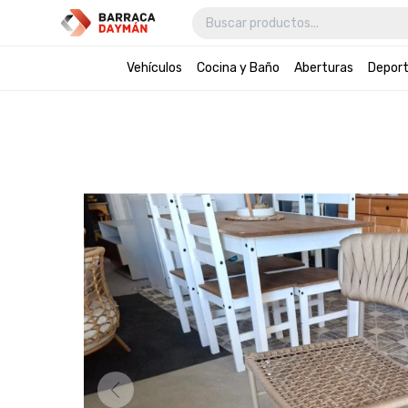
Vehículos
Cocina y Baño
Aberturas
Depor