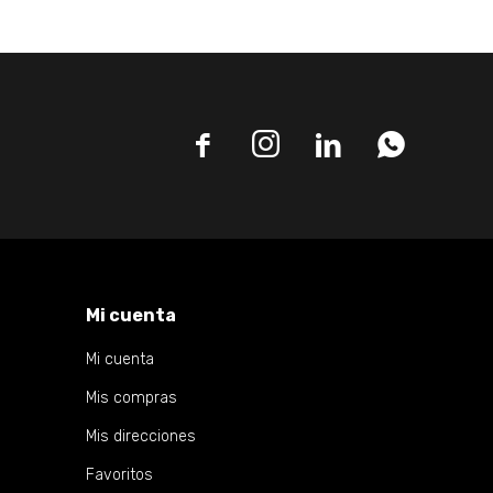




Mi cuenta
Mi cuenta
Mis compras
Mis direcciones
Favoritos