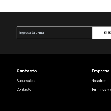
SUS
Contacto
Empresa
Sucursales
Nosotros
Contacto
Términos y 