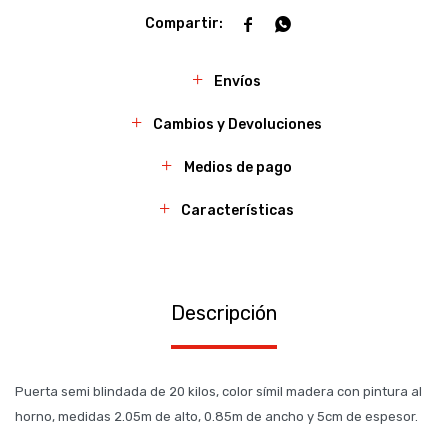


Envíos
Cambios y Devoluciones
Medios de pago
Características
Descripción
Puerta semi blindada de 20 kilos, color símil madera con pintura al
horno, medidas 2.05m de alto, 0.85m de ancho y 5cm de espesor.