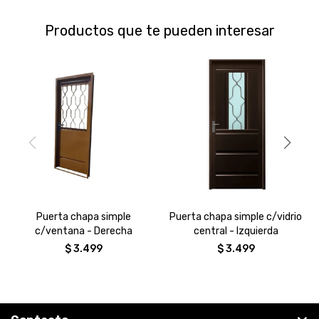
Productos que te pueden interesar
Puerta chapa simple
Puerta chapa simple c/vidrio
c/ventana - Derecha
central - Izquierda
$
3.499
$
3.499