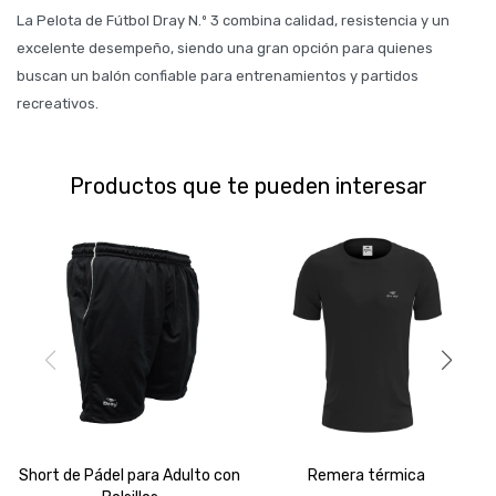
La Pelota de Fútbol Dray N.º 3 combina calidad, resistencia y un
excelente desempeño, siendo una gran opción para quienes
buscan un balón confiable para entrenamientos y partidos
recreativos.
Productos que te pueden interesar
Short de Pádel para Adulto con
Remera térmica