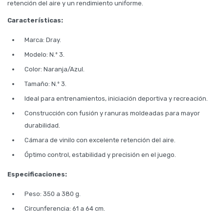
retención del aire y un rendimiento uniforme.
Características:
Marca: Dray.
Modelo: N.º 3.
Color: Naranja/Azul.
Tamaño: N.º 3.
Ideal para entrenamientos, iniciación deportiva y recreación.
Construcción con fusión y ranuras moldeadas para mayor
durabilidad.
Cámara de vinilo con excelente retención del aire.
Óptimo control, estabilidad y precisión en el juego.
Especificaciones:
Peso: 350 a 380 g.
Circunferencia: 61 a 64 cm.