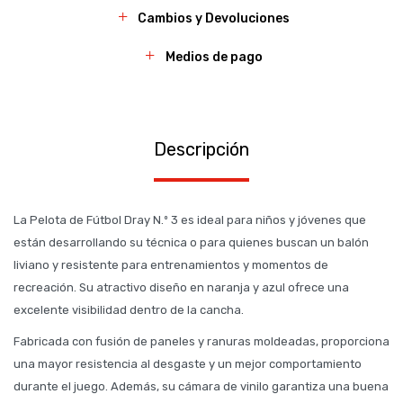
Cambios y Devoluciones
Medios de pago
Descripción
La Pelota de Fútbol Dray N.º 3 es ideal para niños y jóvenes que
están desarrollando su técnica o para quienes buscan un balón
liviano y resistente para entrenamientos y momentos de
recreación. Su atractivo diseño en naranja y azul ofrece una
excelente visibilidad dentro de la cancha.
Fabricada con fusión de paneles y ranuras moldeadas, proporciona
una mayor resistencia al desgaste y un mejor comportamiento
durante el juego. Además, su cámara de vinilo garantiza una buena