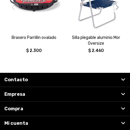
Brasero Parrillin ovalado
Silla plegable aluminio Mor
Oversize
$
2.300
$
2.460
Contacto
Empresa
Compra
Mi cuenta