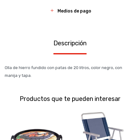
Medios de pago
Descripción
Olla de hierro fundido con patas de 20 litros, color negro, con
manija y tapa.
Productos que te pueden interesar