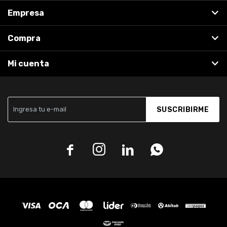
Empresa
Compra
Mi cuenta
SUSCRIBIRME



