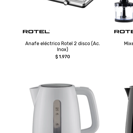
Anafe eléctrico Rotel 2 disco (Ac.
Mix
Inox)
$
1.970