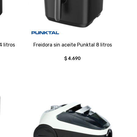
 litros
Freidora sin aceite Punktal 8 litros
$
4.690