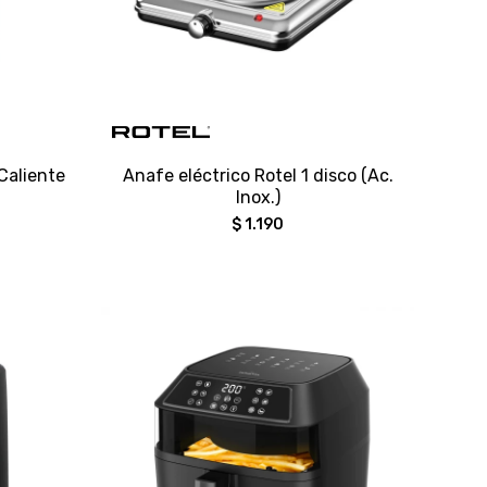
Caliente
Anafe eléctrico Rotel 1 disco (Ac.
Inox.)
$
1.190