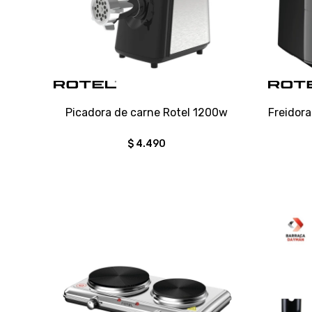
Picadora de carne Rotel 1200w
Freidora
$
4.490