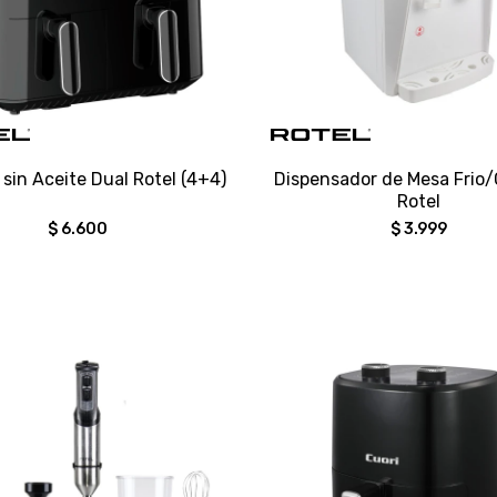
 sin Aceite Dual Rotel (4+4)
Dispensador de Mesa Frio/
Rotel
$
6.600
$
3.999