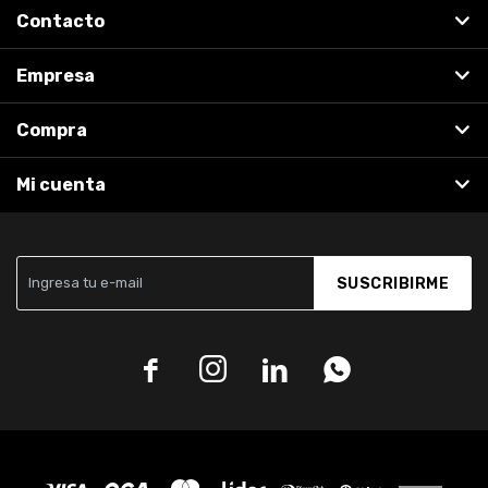
Contacto
Empresa
Compra
Mi cuenta
SUSCRIBIRME



