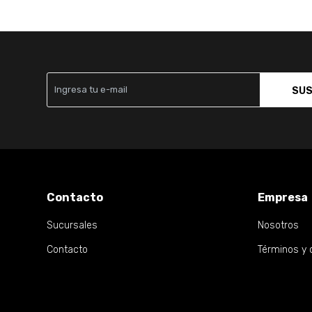
SUS
Contacto
Empresa
Sucursales
Nosotros
Contacto
Términos y 