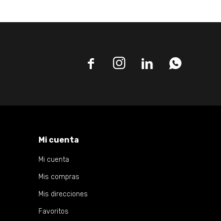




Mi cuenta
Mi cuenta
Mis compras
Mis direcciones
Favoritos