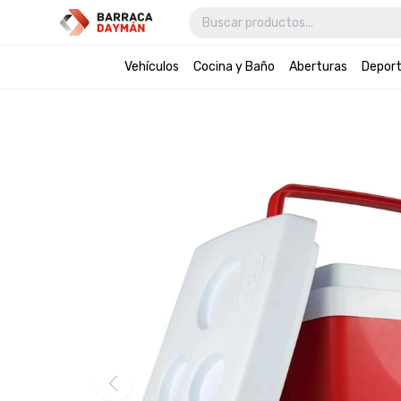
Vehículos
Cocina y Baño
Aberturas
Depor