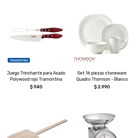
Juego Trinchante para Asado
Set 16 piezas stoneware
Polywood rojo Tramontina
Quadro Thomson - Blanco
$
940
$
2.990