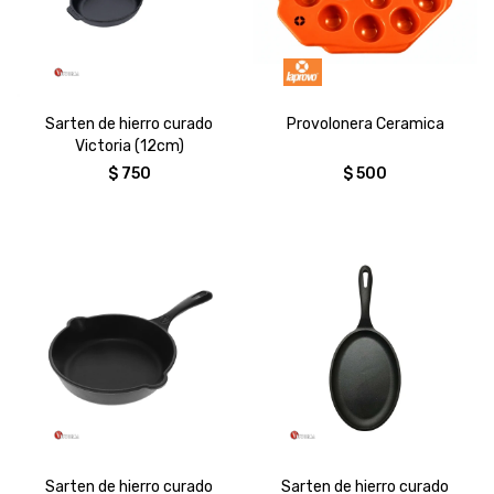
Sarten de hierro curado
Provolonera Ceramica
Victoria (12cm)
$
750
$
500
Sarten de hierro curado
Sarten de hierro curado