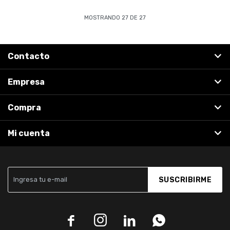
MOSTRANDO
27
DE
27
Contacto
Empresa
Compra
Mi cuenta
SUSCRIBIRME



