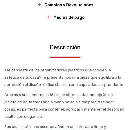
Cambios y Devoluciones
Medios de pago
Descripción
¿Te cansaste de los organizadores plásticos que rompen la
estética de tu casa? Te presentamos una pieza que equilibra a la
perfección el diseño rústico chic con una capacidad sorprendente.
Gracias a sus generosos 16 cm de altura, esta bandeja XL de
jacinto de agua trenzado a mano no solo sirve para trasladar
cosas; es perfecta para contener, agrupar y mantener el desorden
oculto con elegancia.
Sus asas metálicas oscuras añaden un contraste firme y