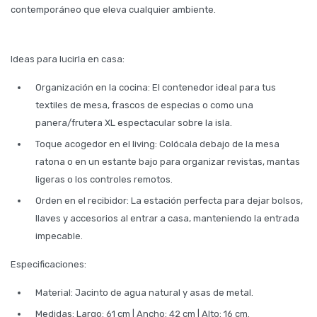
contemporáneo que eleva cualquier ambiente.
Ideas para lucirla en casa:
Organización en la cocina: El contenedor ideal para tus
textiles de mesa, frascos de especias o como una
panera/frutera XL espectacular sobre la isla.
Toque acogedor en el living: Colócala debajo de la mesa
ratona o en un estante bajo para organizar revistas, mantas
ligeras o los controles remotos.
Orden en el recibidor: La estación perfecta para dejar bolsos,
llaves y accesorios al entrar a casa, manteniendo la entrada
impecable.
Especificaciones:
Material: Jacinto de agua natural y asas de metal.
Medidas: Largo: 61 cm | Ancho: 42 cm | Alto: 16 cm.