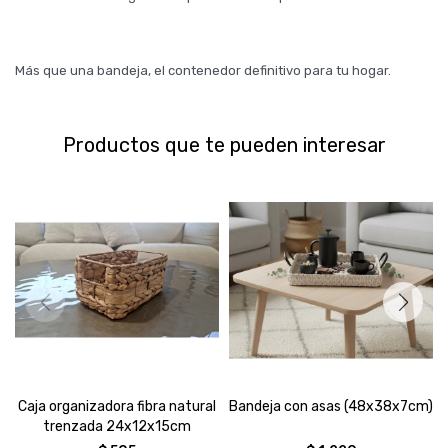
Más que una bandeja, el contenedor definitivo para tu hogar.
Productos que te pueden interesar
Caja organizadora fibra natural
Bandeja con asas (48x38x7cm)
trenzada 24x12x15cm