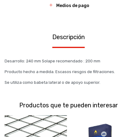
Medios de pago
Descripción
Desarrollo: 240 mm Solape recomendado : 200 mm
Producto hecho a medida. Escasos riesgos de filtraciones.
Se utiliza como babeta lateral o de apoyo superior.
Productos que te pueden interesar