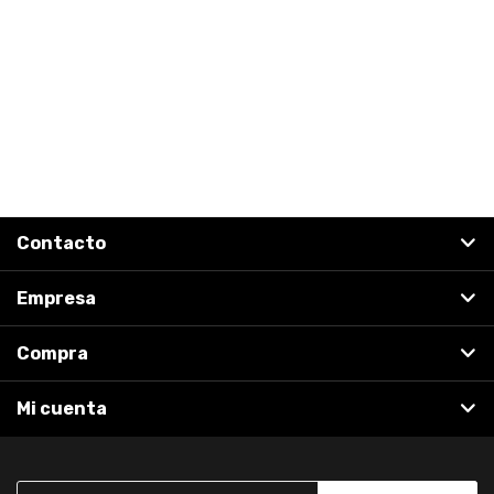
Contacto
Empresa
Compra
Mi cuenta