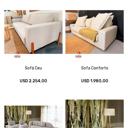
Sofá Ceu
Sofa Conforto
USD
2.254,00
USD
1.980,00