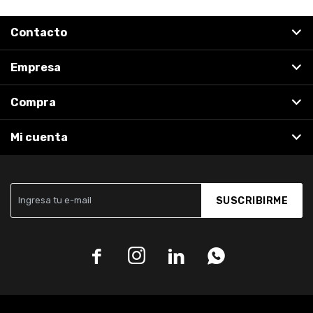
Contacto
Empresa
Compra
Mi cuenta
SUSCRIBIRME



