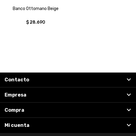
Banco Ottomano Beige
$
28.690
Contacto
Empresa
Compra
Mi cuenta