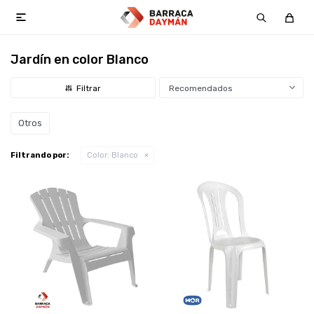

Jardín en color Blanco
Recomendados
Otros
Filtrando por:
Color:
Blanco