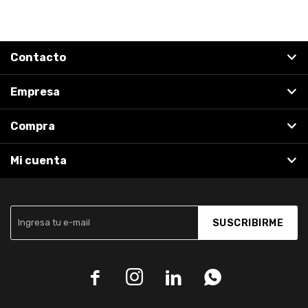
Contacto
Empresa
Compra
Mi cuenta
SUSCRIBIRME



