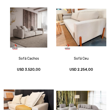
Sofá Cachos
Sofá Ceu
USD
3.520,00
USD
2.254,00