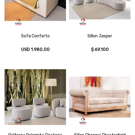
Sofa Conforto
Sillon Jasper
USD
1.980,00
$
69.100