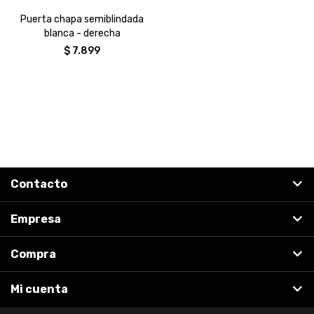
Puerta chapa semiblindada
blanca - derecha
$
7.899
Contacto
Empresa
Compra
Mi cuenta