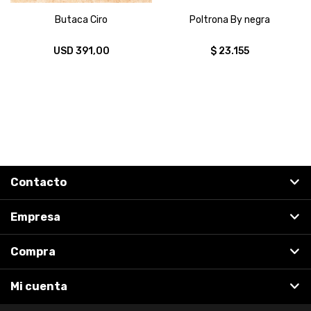
Butaca Ciro
Poltrona By negra
USD
391,00
$
23.155
Contacto
Empresa
Compra
Mi cuenta