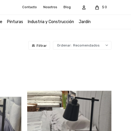
Contacto
Nosotros
Blog
$
0
e
Pinturas
Industria y Construcción
Jardín
Recomendados