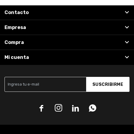
Contacto
Empresa
Compra
Mi cuenta
SUSCRIBIRME



